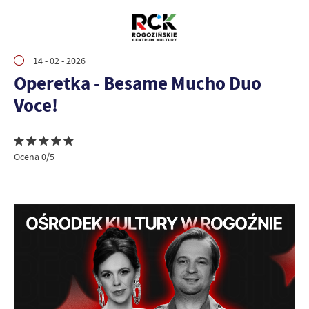
14 - 02 - 2026
Operetka - Besame Mucho Duo
Voce!
Ocena 0/5