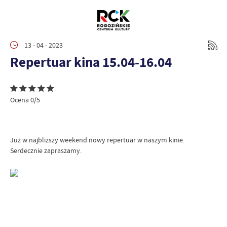
13 - 04 - 2023
Repertuar kina 15.04-16.04
Ocena 0/5
Już w najbliższy weekend nowy repertuar w naszym kinie.
Serdecznie zapraszamy.