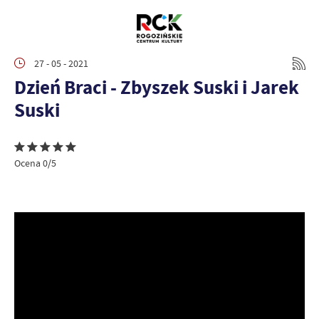
27 - 05 - 2021
Dzień Braci - Zbyszek Suski i Jarek
Suski
Ocena 0/5