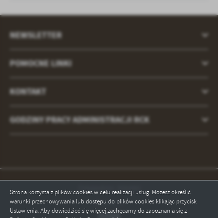
NEWSLETTER
POMOCNE LINKI
KONTAKT
GODZINY PRACY ADMINISTRACJI RCK
Odwiedzin: 356480
Strona korzysta z plików cookies w celu realizacji usług. Możesz określić
warunki przechowywania lub dostępu do plików cookies klikając przycisk
Online: 2
Ustawienia. Aby dowiedzieć się więcej zachęcamy do zapoznania się z