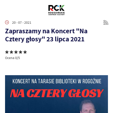
20 - 07 - 2021
Zapraszamy na Koncert "Na
Cztery głosy" 23 lipca 2021
Ocena 0/5