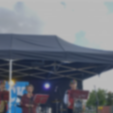
stawienia