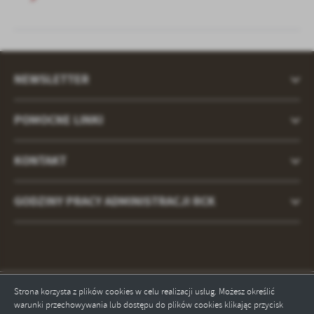
NEWSLETTER
POMOCNE LINKI
KONTAKT
GODZINY PRACY ADMINISTRACJI RCK
Strona korzysta z plików cookies w celu realizacji usług. Możesz określić
Odwiedzin: 356582
warunki przechowywania lub dostępu do plików cookies klikając przycisk