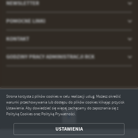
NEWSLETTER
POMOCNE LINKI
KONTAKT
GODZINY PRACY ADMINISTRACJI RCK
Strona korzysta z plików cookies w celu realizacji usług. Możesz określić
Odwiedzin: 356580
warunki przechowywania lub dostępu do plików cookies klikając przycisk
Ustawienia. Aby dowiedzieć się więcej zachęcamy do zapoznania się z
Polityką Cookies oraz Polityką Prywatności.
ZAPISZ WYBRANE
USTAWIENIA