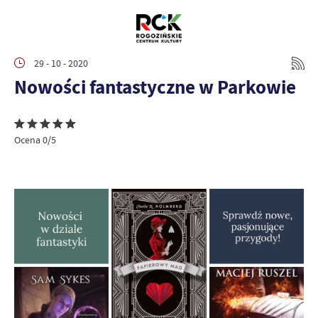
29 - 10 - 2020
Nowości fantastyczne w Parkowie
Ocena 0/5