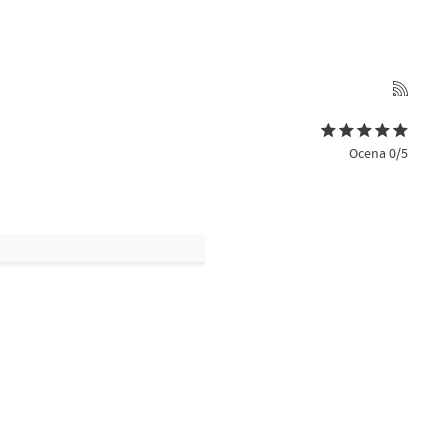
Ocena 0/5