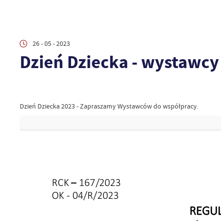
26 - 05 - 2023
Dzień Dziecka - wystawcy
Dzień Dziecka 2023 - Zapraszamy Wystawców do współpracy.