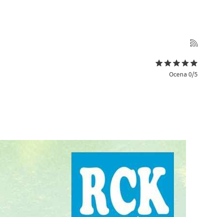
Ocena 0/5