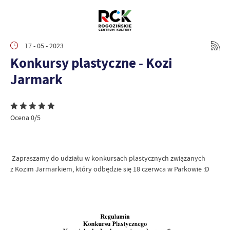
17 - 05 - 2023
Konkursy plastyczne - Kozi
Jarmark
Ocena 0/5
Zapraszamy do udziału w konkursach plastycznych związanych
z Kozim Jarmarkiem, który odbędzie się 18 czerwca w Parkowie :D