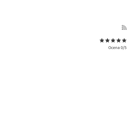
Ocena 0/5