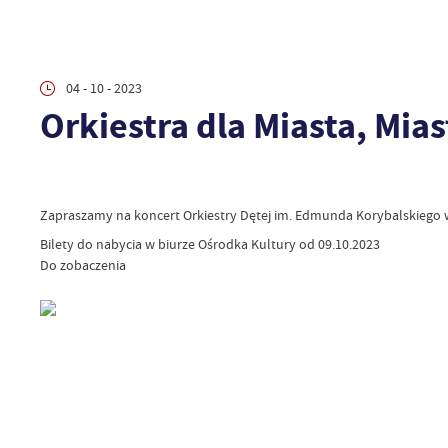
04 - 10 - 2023
Orkiestra dla Miasta, Mias
Zapraszamy na koncert Orkiestry Dętej im. Edmunda Korybalskiego w
Bilety do nabycia w biurze Ośrodka Kultury od 09.10.2023
Do zobaczenia