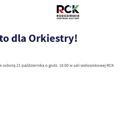
to dla Orkiestry!
 sobotę 21 października o godz. 18.00 w sali widowiskowej RCK