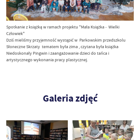
Spotkanie z książką w ramach projektu "Mała Książka - Wielki
Człowiek"
Dziś mieliśmy przyjemność wystąpić w Parkowskim przedszkolu
Słoneczne Skrzaty tematem była zima , czytana była książka
Niedoskonały Pingwin i zaangażowanie dzieci do tańca i
artystycznego wykonania pracy plastycznej.
Galeria zdjęć