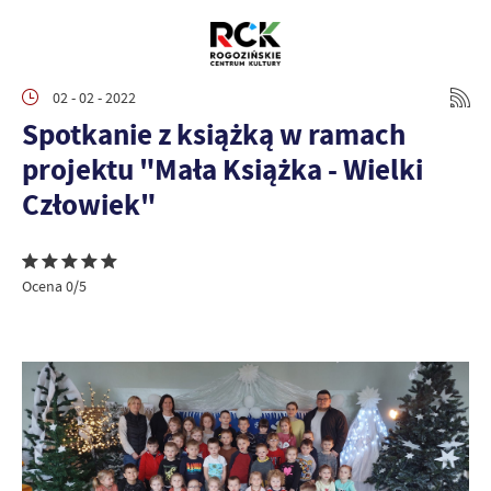
02 - 02 - 2022
Spotkanie z książką w ramach
projektu "Mała Książka - Wielki
Człowiek"
Ocena 0/5