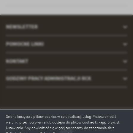
NEWSLETTER
POMOCNE LINKI
KONTAKT
GODZINY PRACY ADMINISTRACJI RCK
Strona korzysta z plików cookies w celu realizacji usług. Możesz określić
Odwiedzin: 356529
warunki przechowywania lub dostępu do plików cookies klikając przycisk
Ustawienia. Aby dowiedzieć się więcej zachęcamy do zapoznania się z