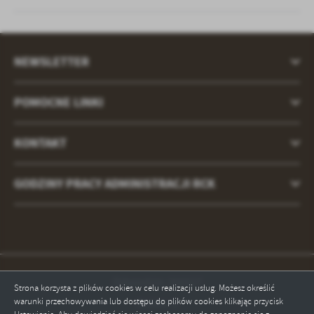
NEWSLETTER
POMOCNE LINKI
KONTAKT
GODZINY PRACY ADMINISTRACJI RCK
Odwiedzin: 356517
Strona korzysta z plików cookies w celu realizacji usług. Możesz określić
warunki przechowywania lub dostępu do plików cookies klikając przycisk
Online: 2