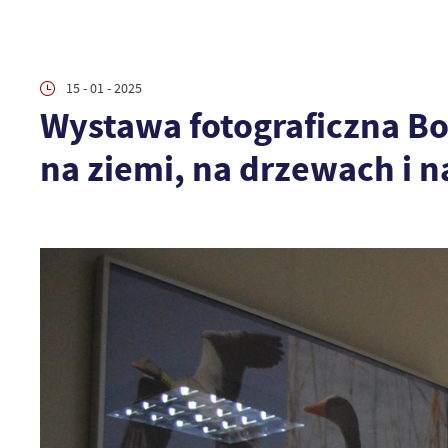
15 - 01 - 2025
Wystawa fotograficzna Bo
na ziemi, na drzewach i n