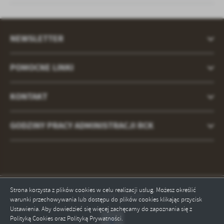
NEWSLETTER
POMOCNE LINKI
KONTAKT
GODZINY PRACY ADMINISTRACJI RCK
Strona korzysta z plików cookies w celu realizacji usług. Możesz określić
Odwiedzin: 356580
warunki przechowywania lub dostępu do plików cookies klikając przycisk
Ustawienia. Aby dowiedzieć się więcej zachęcamy do zapoznania się z
Polityką Cookies oraz Polityką Prywatności.