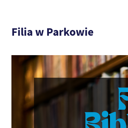
Filia w Parkowie