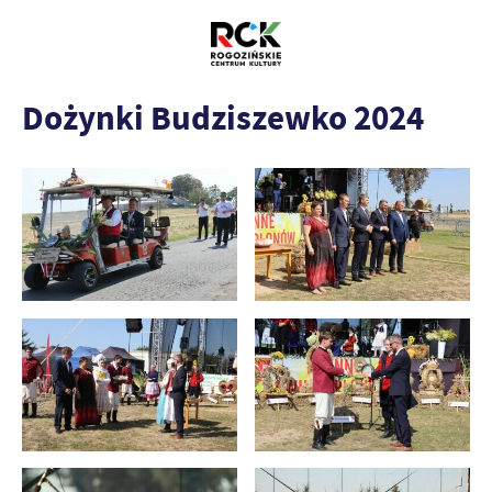
Dożynki Budziszewko 2024