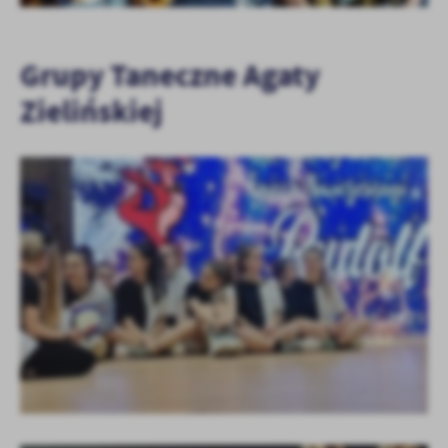
Grupy Taneczne Agaty
Zielińskiej