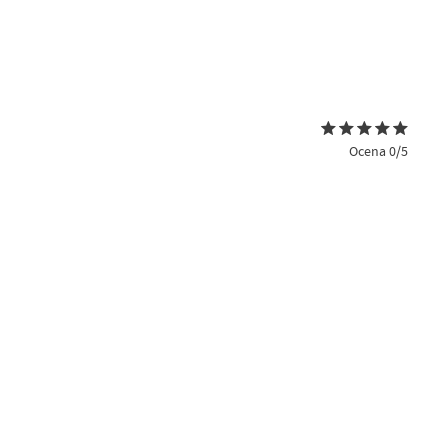
Ocena 0/5