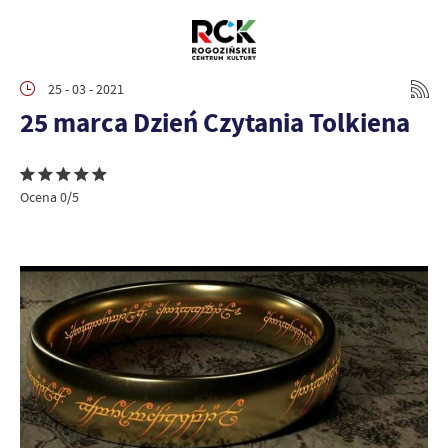
25 - 03 - 2021
25 marca Dzień Czytania Tolkiena
Ocena 0/5