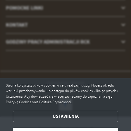
POMOCNE LINKI
KONTAKT
GODZINY PRACY ADMINISTRACJI RCK
Odwiedzin: 356594
Strona korzysta z plików cookies w celu realizacji usług. Możesz określić
warunki przechowywania lub dostępu do plików cookies klikając przycisk
Online: 1
Ustawienia. Aby dowiedzieć się więcej zachęcamy do zapoznania się z
Polityką Cookies oraz Polityką Prywatności.
ZAPISZ WYBRANE
USTAWIENIA
ODRZUĆ WSZYSTKIE
Copyright by rck.rogozno.pl