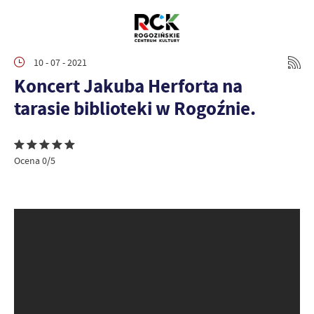
10 - 07 - 2021
Koncert Jakuba Herforta na
tarasie biblioteki w Rogoźnie.
Ocena 0/5