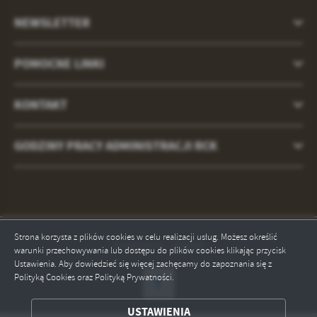
NEWSLETTER
POMOCNE LINKI
KONTAKT
GODZINY PRACY ADMINISTRACJI RCK
Strona korzysta z plików cookies w celu realizacji usług. Możesz określić
Odwiedzin: 356600
warunki przechowywania lub dostępu do plików cookies klikając przycisk
Ustawienia. Aby dowiedzieć się więcej zachęcamy do zapoznania się z
Polityką Cookies oraz Polityką Prywatności.
ZAPISZ WYBRANE
USTAWIENIA