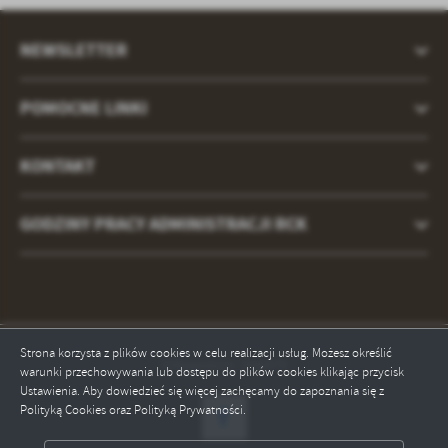
NEWSLETTER
POMOCNE LINKI
KONTAKT
GODZINY PRACY ADMINISTRACJI RCK
Strona korzysta z plików cookies w celu realizacji usług. Możesz określić
Odwiedzin: 356475
warunki przechowywania lub dostępu do plików cookies klikając przycisk
Ustawienia. Aby dowiedzieć się więcej zachęcamy do zapoznania się z
Polityką Cookies oraz Polityką Prywatności.
ZAPISZ WYBRANE