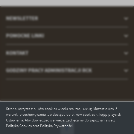
NEWSLETTER
POMOCNE LINKI
KONTAKT
GODZINY PRACY ADMINISTRACJI RCK
Strona korzysta z plików cookies w celu realizacji usług. Możesz określić
Odwiedzin: 356511
warunki przechowywania lub dostępu do plików cookies klikając przycisk
Ustawienia. Aby dowiedzieć się więcej zachęcamy do zapoznania się z
Polityką Cookies oraz Polityką Prywatności.