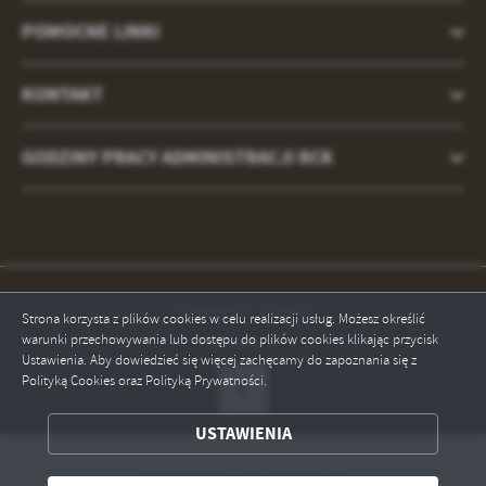
POMOCNE LINKI
KONTAKT
GODZINY PRACY ADMINISTRACJI RCK
Odwiedzin: 356488
Strona korzysta z plików cookies w celu realizacji usług. Możesz określić
warunki przechowywania lub dostępu do plików cookies klikając przycisk
Online: 1
Ustawienia. Aby dowiedzieć się więcej zachęcamy do zapoznania się z
Polityką Cookies oraz Polityką Prywatności.
ZAPISZ WYBRANE
USTAWIENIA
ODRZUĆ WSZYSTKIE
Copyright by rck.rogozno.pl